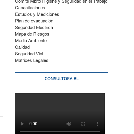
Comité Mixto Higiene y Seguridad en el Trabajo
Capacitaciones
Estudios y Mediciones
Plan de evacuación
Seguridad Eléctrica
Mapa de Riesgos
Medio Ambiente
Calidad
Seguridad Vial
Matrices Legales
CONSULTORA BL