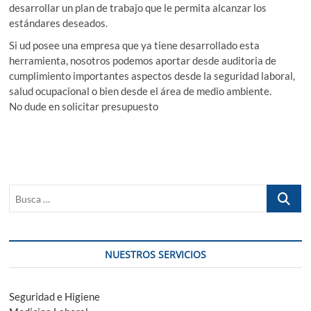
desarrollar un plan de trabajo que le permita alcanzar los
estándares deseados.
Si ud posee una empresa que ya tiene desarrollado esta
herramienta, nosotros podemos aportar desde auditoria de
cumplimiento importantes aspectos desde la seguridad laboral,
salud ocupacional o bien desde el área de medio ambiente.
No dude en solicitar presupuesto
Busca
…
NUESTROS SERVICIOS
Seguridad e Higiene