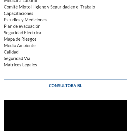
Medicina Laboral
Comité Mixto Higiene y Seguridad en el Trabajo
Capacitaciones
Estudios y Mediciones
Plan de evacuación
Seguridad Eléctrica
Mapa de Riesgos
Medio Ambiente
Calidad
Seguridad Vial
Matrices Legales
CONSULTORA BL
Reproductor
de
vídeo