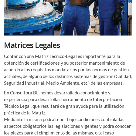
Matrices Legales
Contar con una Matriz Tecnico-Legal es importante para la
obtención de certificaciones y su posterior mantenimiento de
acuerdo a los requisitos mandatarios por las normas de gestión
actuales, de alguno de los distintos sistemas de gestión (Calidad,
Seguridad Industrial, Medio Ambiente, etc.) de las empresas.
En Consultora BL, hemos desarrollado conocimiento y
experiencia para desarrollar herramienta de Interpretación
Técnico Legal, que resultará de gran ayuda para la utilización
práctica de la Matriz.
Mediante la misma podrá tener bajo condiciones controladas
aspectos obligatorios las legislaciones vigentes y podra conocer
los plazos para el cimplimiento de las mismas, o tal caso