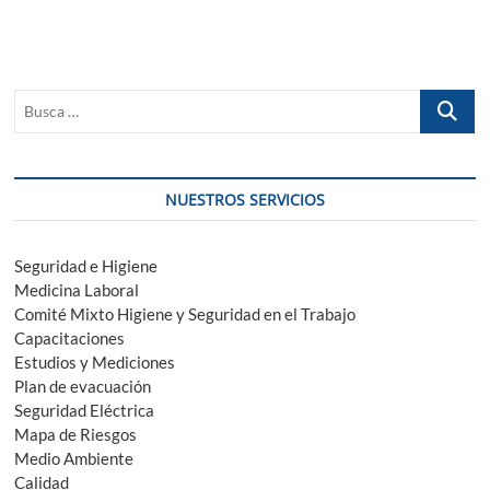
Busca
…
NUESTROS SERVICIOS
Seguridad e Higiene
Medicina Laboral
Comité Mixto Higiene y Seguridad en el Trabajo
Capacitaciones
Estudios y Mediciones
Plan de evacuación
Seguridad Eléctrica
Mapa de Riesgos
Medio Ambiente
Calidad